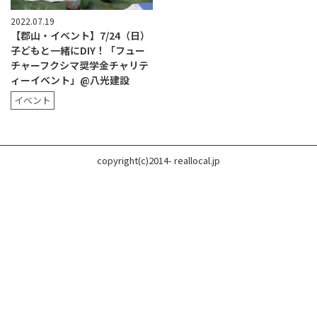
2022.07.19
【郡山・イベント】7/24（日）
子どもと一緒にDIY！「フュー
チャーフクシマ奨学金チャリテ
ィーイベント」@八光建設
イベント
copyright(c)2014- reallocal.jp