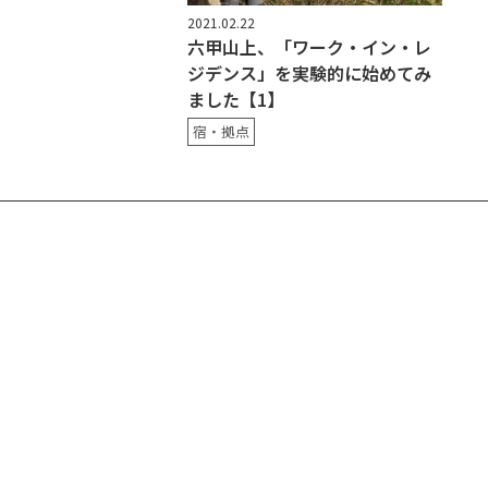
2021.02.22
六甲山上、「ワーク・イン・レ
ジデンス」を実験的に始めてみ
ました【1】
宿・拠点