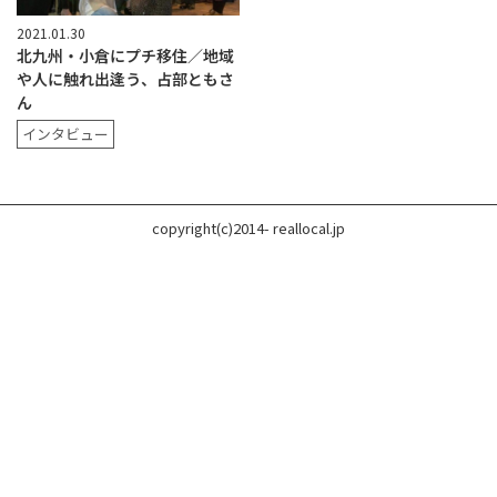
2021.01.30
北九州・小倉にプチ移住／地域
や人に触れ出逢う、占部ともさ
ん
インタビュー
copyright(c)2014- reallocal.jp