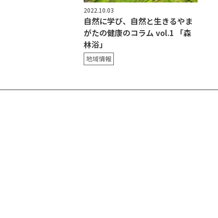
2022.10.03
自然に学び、自然と生きるやま
がたの健康のコラム vol.1 「森
林浴」
地域情報