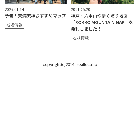
2026.01.14
2021.05.20
予告！天満天神おすすめマップ
神戸・六甲山やまくだり地図
「ROKKO MOUNTAIN MAP」を
地域情報
発刊しました！
地域情報
copyright(c)2014- reallocal.jp