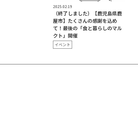
2025.02.19
（終了しました）【鹿児島県鹿
屋市】たくさんの感謝を込め
て！最後の「食と暮らしのマル
クト」開催
イベント