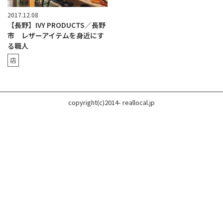
2017.12.08
【長野】IVY PRODUCTS／長野
市 レザーアイテムを身近にす
る職人
店
copyright(c)2014- reallocal.jp