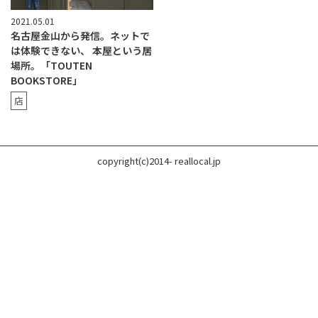
2021.05.01
名古屋金山から発信。ネットで
は体験できない、 本屋という居
場所。「TOUTEN
BOOKSTORE」
店
copyright(c)2014- reallocal.jp