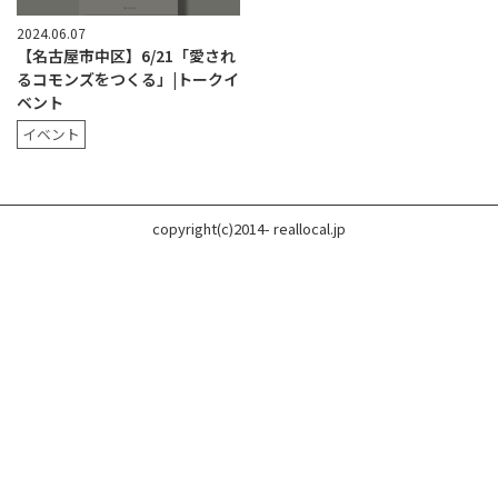
2024.06.07
【名古屋市中区】6/21「愛され
るコモンズをつくる」|トークイ
ベント
イベント
copyright(c)2014- reallocal.jp