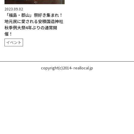
2023.09.02
「福島・郡山」祭好き集まれ！
地元民に愛される安積国造神社
秋季例大祭4年ぶりの通常開
催！
イベント
copyright(c)2014- reallocal.jp