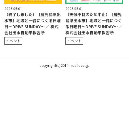
2026.05.01
2025.05.01
（終了しました）【鹿児島県出
（天候不良のため中止）【鹿児
水市】地域と一緒につくる日曜
島県出水市】地域と一緒につく
日〜DRIVE SUNDAY〜 ／ 株式
る日曜日〜DRIVE SUNDAY〜 ／
会社出水自動車教習所
株式会社出水自動車教習所
イベント
イベント
copyright(c)2014- reallocal.jp