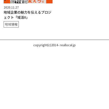
2020.11.27
地域企業の魅力を伝えるプロジ
ェクト「域活!!」
地域情報
copyright(c)2014- reallocal.jp