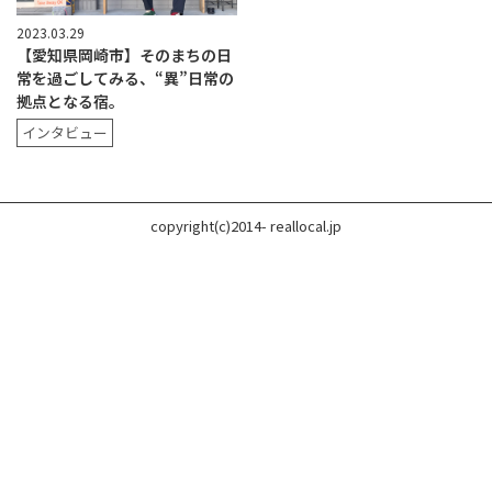
2023.03.29
【愛知県岡崎市】そのまちの日
常を過ごしてみる、“異”日常の
拠点となる宿。
インタビュー
copyright(c)2014- reallocal.jp