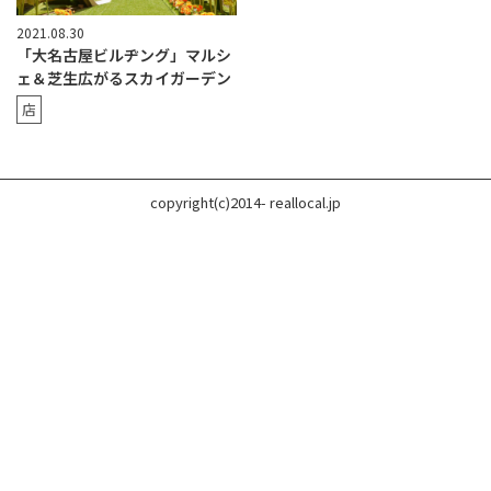
2021.08.30
「大名古屋ビルヂング」マルシ
ェ＆芝生広がるスカイガーデン
店
copyright(c)2014- reallocal.jp