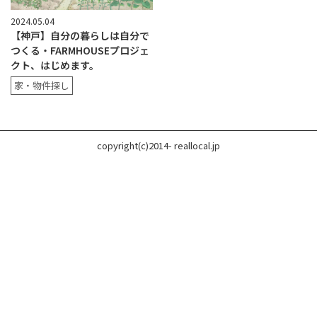
2024.05.04
【神戸】自分の暮らしは自分で
つくる・FARMHOUSEプロジェ
クト、はじめます。
家・物件探し
copyright(c)2014- reallocal.jp