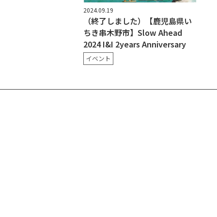
2024.09.19
（終了しました）【鹿児島県い
ちき串木野市】Slow Ahead
2024 I&I 2years Anniversary
イベント