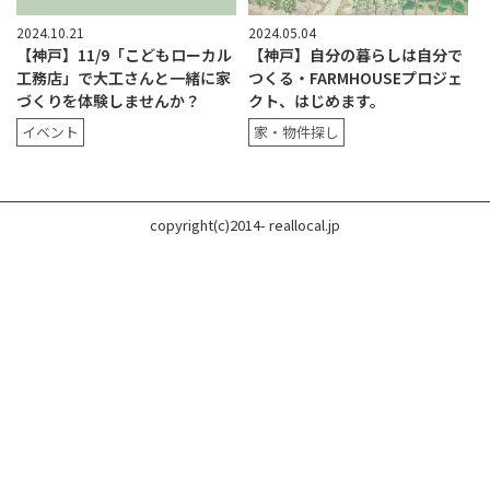
2024.10.21
2024.05.04
【神戸】11/9「こどもローカル
【神戸】自分の暮らしは自分で
工務店」で大工さんと一緒に家
つくる・FARMHOUSEプロジェ
づくりを体験しませんか？
クト、はじめます。
イベント
家・物件探し
copyright(c)2014- reallocal.jp