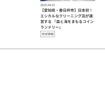
2025.04.15
【愛知県・春日井市】日本初！
エシカルなクリーニング店が運
営する 『森と海をまもるコイン
ランドリー』
地域情報