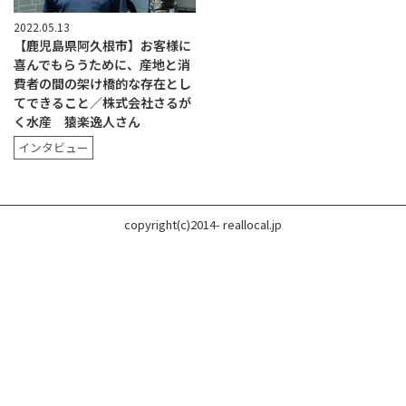
2022.05.13
【鹿児島県阿久根市】お客様に
喜んでもらうために、産地と消
費者の間の架け橋的な存在とし
てできること／株式会社さるが
く水産 猿楽逸人さん
インタビュー
copyright(c)2014- reallocal.jp