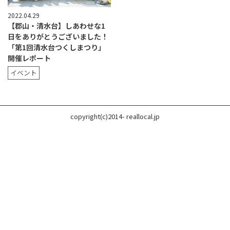
2022.04.29
【郡山・清水台】しあわせな1
日をありがとうございました！
「第1回清水台つくしまつり」
開催レポート
イベント
copyright(c)2014- reallocal.jp