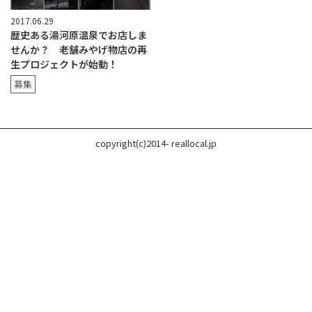
2017.06.29
歴史ある湯河原温泉でお店しま
せんか？ 老舗みやげ物店の再
生プロジェクトが始動！
募集
copyright(c)2014- reallocal.jp