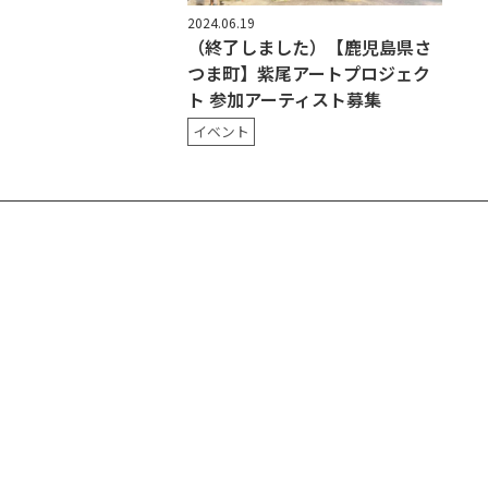
2024.06.19
（終了しました）【鹿児島県さ
つま町】紫尾アートプロジェク
ト 参加アーティスト募集
イベント