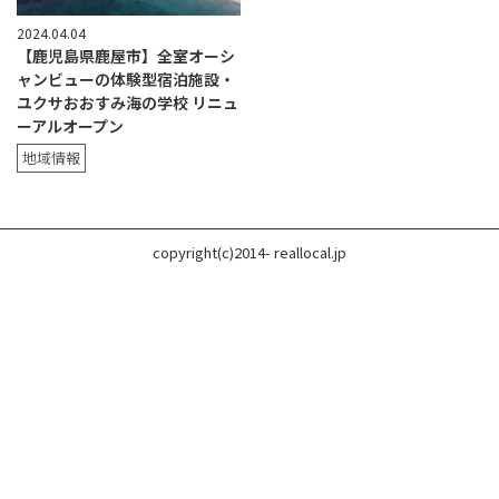
2024.04.04
【鹿児島県鹿屋市】全室オーシ
ャンビューの体験型宿泊施設・
ユクサおおすみ海の学校 リニュ
ーアルオープン
地域情報
copyright(c)2014- reallocal.jp