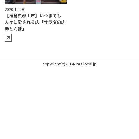
2020.12.29
【福島県郡山市】いつまでも
人々に愛される店「サラダの店
赤とんぼ」
店
copyright(c)2014- reallocal.jp