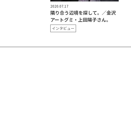
2020.07.17
隣り合う辺境を探して。／金沢
アートグミ・上田陽子さん。
インタビュー