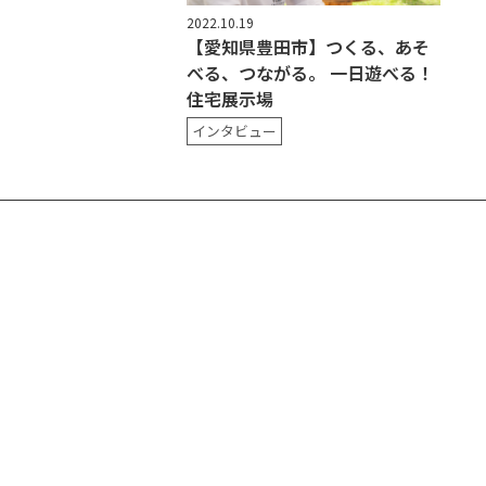
2022.10.19
【愛知県豊田市】つくる、あそ
べる、つながる。 一日遊べる！
住宅展示場
インタビュー