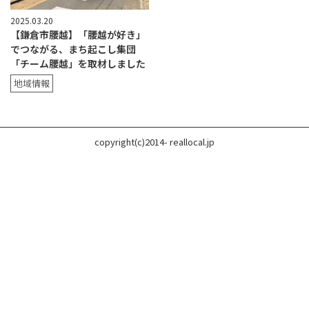
2025.03.20
【鎌倉市腰越】「腰越が好き」
でつながる、まち起こし集団
「チーム腰越」を取材しました
地域情報
copyright(c)2014- reallocal.jp