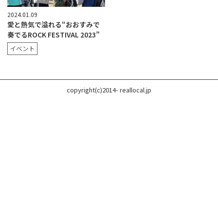
2024.01.09
愛と熱気で溢れる“おおすみで
奏でるROCK FESTIVAL 2023”
イベント
copyright(c)2014- reallocal.jp