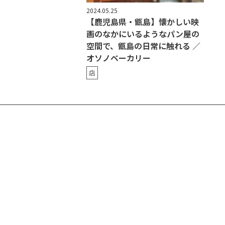
2024.05.25
【鹿児島県・甑島】懐かしい映
画のなかにいるようなパン屋の
空間で、甑島の日常に触れる ／
オソノベーカリー
店