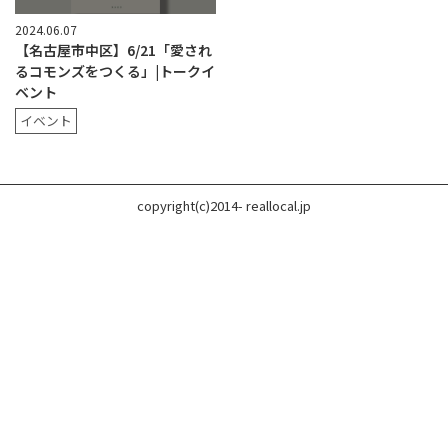
2024.06.07
【名古屋市中区】6/21「愛され
るコモンズをつくる」|トークイ
ベント
イベント
copyright(c)2014- reallocal.jp