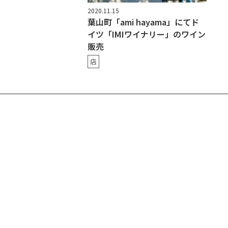
2020.11.15
葉山町「ami hayama」にてド
イツ「IMIワイナリー」のワイン
販売
店