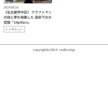
2024.08.16
【名古屋市中区】 クラフトマン
の技と夢を結集した 高架下の大
空間「24pillars」
インタビュー
copyright(c)2014- reallocal.jp