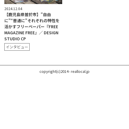
2024.12.04
【鹿児島県曽於市】”自由
に”“普通に”それぞれの特性を
活かすフリーペーパー『FREE
MAGAZINE FREE』／ DESIGN
STUDIO CP
インタビュー
copyright(c)2014- reallocal.jp