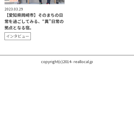
2023.03.29
【愛知県岡崎市】そのまちの日
常を過ごしてみる、“異”日常の
拠点となる宿。
インタビュー
copyright(c)2014- reallocal.jp