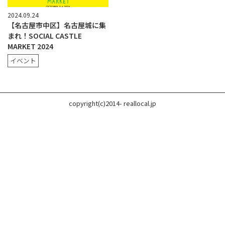
2024.09.24
【名古屋市中区】名古屋城に集
まれ！SOCIAL CASTLE
MARKET 2024
イベント
copyright(c)2014- reallocal.jp