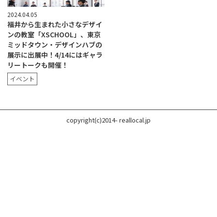
2024.04.05
福井から生まれた小さなデザイ
ンの教室「XSCHOOL」、東京
ミッドタウン・デザインハブの
展示に出展中！4/14にはギャラ
リートークも開催！
イベント
copyright(c)2014- reallocal.jp