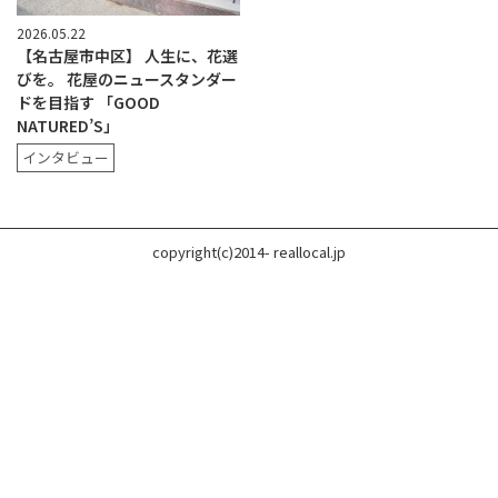
2026.05.22
【名古屋市中区】 人生に、花選
びを。 花屋のニュースタンダー
ドを目指す 「GOOD
NATURED’S」
インタビュー
copyright(c)2014- reallocal.jp