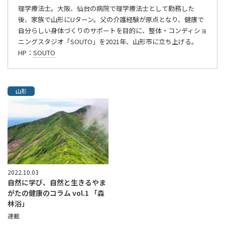
理学療法士。大阪、仙台の病院で理学療法士として勤務した
後、家族で山形にUターン。父の介護経験が原点となり、健康で
自分らしい身体づくりのサポートを目的に、整体・コンディショ
ニングスタジオ「SOUTO」を2021年、山形市に立ち上げる。
HP：
SOUTO
山形
2022.10.03
自然に学び、自然と生きるやま
がたの健康のコラム vol.1 「森
林浴」
連載