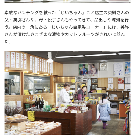
素敵なハンチングを被った「じいちゃん」こと店主の英則さんの
父・英弥さんや、母・悦子さんもやってきて、品出しや陳列を行
う。店内の一角にある「じいちゃん自家製コーナー」には、英弥
さんが漬けたさまざまな漬物やカットフルーツがきれいに並ん
だ。