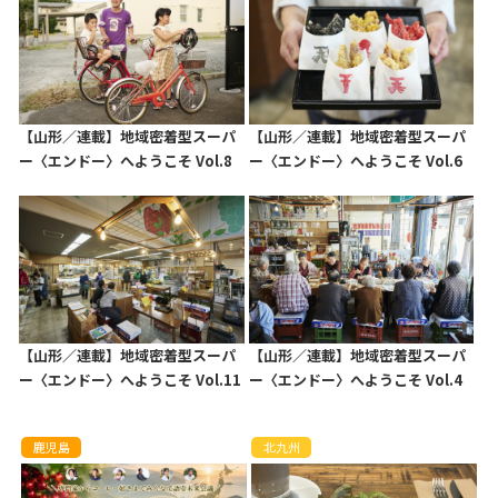
【山形／連載】地域密着型スーパ
【山形／連載】地域密着型スーパ
ー〈エンドー〉へようこそ Vol.8
ー〈エンドー〉へようこそ Vol.6
【山形／連載】地域密着型スーパ
【山形／連載】地域密着型スーパ
ー〈エンドー〉へようこそ Vol.11
ー〈エンドー〉へようこそ Vol.4
鹿児島
北九州