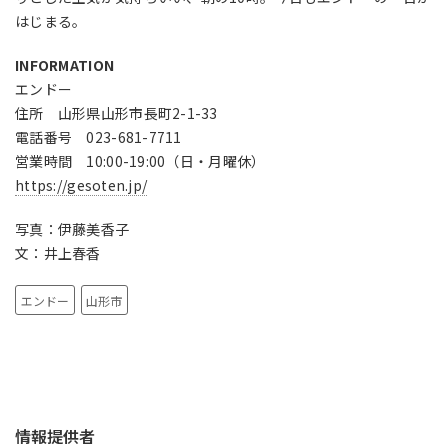
はじまる。
INFORMATION
エンドー
住所 山形県山形市長町2-1-33
電話番号 023-681-7711
営業時間 10:00-19:00（日・月曜休）
https://gesoten.jp/
写真：伊藤美香子
文：井上春香
エンドー
山形市
情報提供者