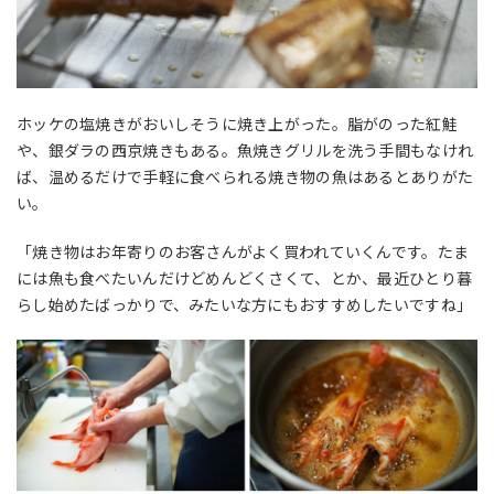
ホッケの塩焼きがおいしそうに焼き上がった。脂がのった紅鮭
や、銀ダラの西京焼きもある。魚焼きグリルを洗う手間もなけれ
ば、温めるだけで手軽に食べられる焼き物の魚はあるとありがた
い。
「焼き物はお年寄りのお客さんがよく買われていくんです。たま
には魚も食べたいんだけどめんどくさくて、とか、最近ひとり暮
らし始めたばっかりで、みたいな方にもおすすめしたいですね」