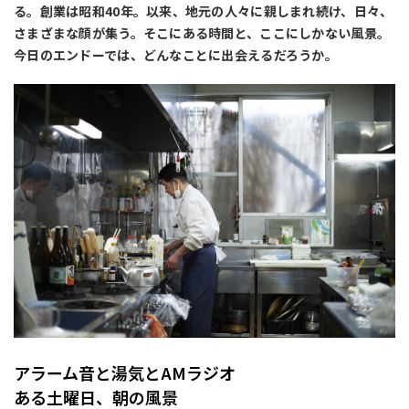
る。創業は昭和40年。以来、地元の人々に親しまれ続け、日々、
さまざまな顔が集う。そこにある時間と、ここにしかない風景。
今日のエンドーでは、どんなことに出会えるだろうか。
アラーム音と湯気とAMラジオ
ある土曜日、朝の風景