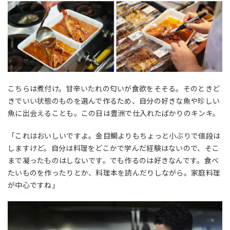
こちらは煮付け。甘辛いたれの匂いが食欲をそそる。そのときど
きでいい状態のものを選んで作るため、自分の好きな魚や珍しい
魚に出会えることも。この日は豊洲で仕入れたばかりのキンキ。
「これはおいしいですよ。金目鯛よりもちょっと小ぶりで値段は
しますけど。自分は料理をどこかで学んだ経験はないので、そこ
まで凝ったものはしないです。でも作るのは好きなんです。食べ
たいものを作ったりとか、料理本を読んだりしながら。家庭料理
が中心ですね」