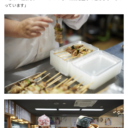
っています」