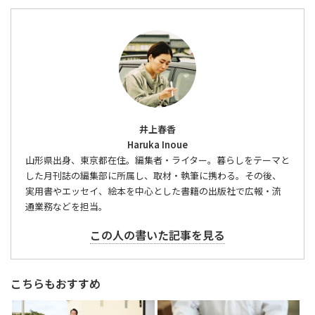
井上春香
Haruka Inoue
山形県出身、東京都在住。編集者・ライター。暮らしをテーマと
した月刊誌の編集部に所属し、取材・執筆に携わる。その後、
実用書やエッセイ、絵本を中心とした書籍の出版社で広報・流
通業務などを担当。
この人の書いた記事を見る
こちらもおすすめ