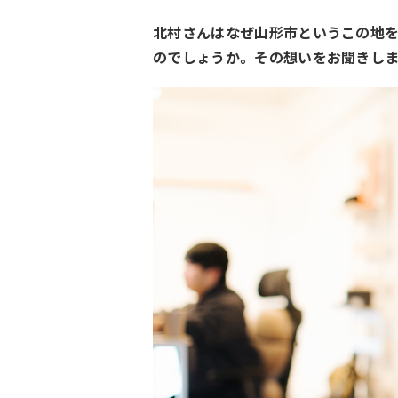
北村さんはなぜ山形市というこの地
のでしょうか。その想いをお聞きしま