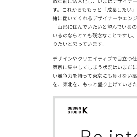
数年前に法人化し、いまはデザイナ
す。これからももっと「成長したい」
緒に働いてくれるデザイナーやエン
「山形に住んでいたいと望んでいる
いるのならとても残念なことですし
りたいと思っています。
デザインやクリエイティブで目立つ
東京に集中してしまう状況はいまだに
い競争力を持って東京にも負けない
を、東北を、もっと盛り上げていきた