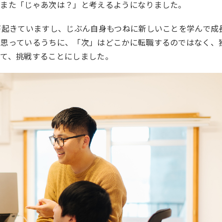
、また「じゃあ次は？」と考えるようになりました。
が起きていますし、じぶん自身もつねに新しいことを学んで成
う思っているうちに、「次」はどこかに転職するのではなく、
って、挑戦することにしました。