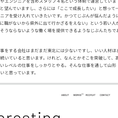
ーやエンジニアを含めスタッフ４名という体制で運営していま
と望んでいますし、さらには「ここで成長したい」と想って
ジニアを受け入れていきたいです。かつてじぶんが悩んだよう
のに職がないから県外に出て行かざるをえない」という若い人
、そうならないような働く場を提供できるようなじぶんたちで
仕事をする会社はまだまだ東北には少ないですし、いい人材ほ
続いていると思います。けれど、なんとかそこを突破して、
高いレベルの仕事をしっかりとやる。そんな仕事を通して山形
いと思っています。