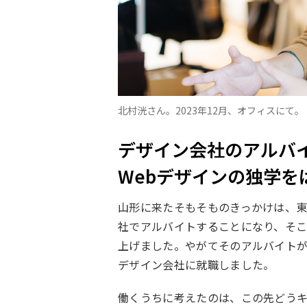
北村洸さん。2023年12月、オフィスにて。
デザイン会社のアルバ
Webデザインの独学を
山形に来たそもそものきっかけは、
社でアルバイトすることになり、そこ
上げました。やがてそのアルバイト
デザイン会社に就職しました。
働くうちに考えたのは、この先どう