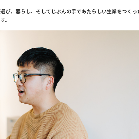
を選び、暮らし、そしてじぶんの手であたらしい生業をつくっ
す。