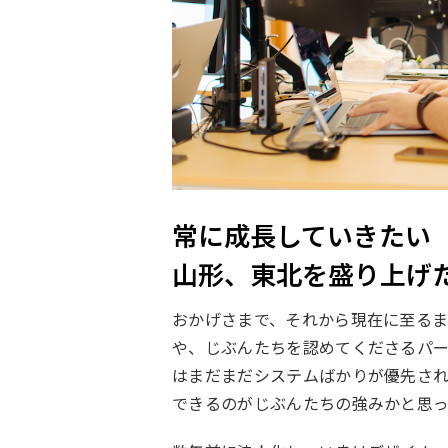
常に成長していきたい
山形、東北を盛り上げ
おかげさまで、それから現在に至る
や、じぶんたちを認めてくださるパー
はまだまだシステムばかりが優先され
できるのがじぶんたちの強みかと思っ