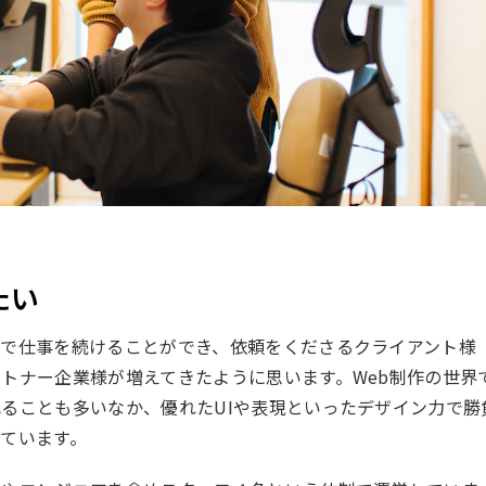
たい
まで仕事を続けることができ、依頼をくださるクライアント様
トナー企業様が増えてきたように思います。Web制作の世界
ることも多いなか、優れたUIや表現といったデザイン力で勝
ています。