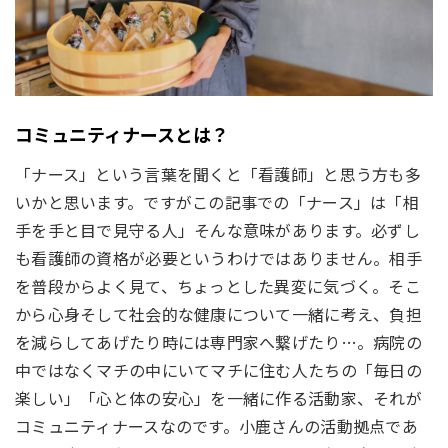
コミュニティナースとは？
「ナース」という言葉を聞くと「看護師」と思う方も多
いかと思います。ですがこの記事での「ナース」は「相
手を手と目で見守る人」そんな意味があります。必ずし
も看護師の資格が必要というわけではありません。相手
を普段からよく見て、ちょっとした異変に気づく。そこ
から心身そして社会的な健康について一緒に考え、負担
を減らしてあげたり時には専門家へ繋げたり…。病院の
中ではなくマチの中にいてマチに住む人たちの「毎日の
楽しい」「心と体の安心」を一緒に作る活動家、それが
コミュニティナースなのです。小鹿さんの活動拠点であ