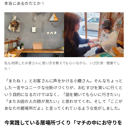
本当にあるのだとか！
私も同席したお客さんに使い方を教えてもらいながら、いざ計測…健康でし
た！
「またね！」とお客さんに声をかける小鹿さん。そんなちょっと
した一言やユニークな仕掛けづくりが、おむすびを買いに行くと
いう目的になるだけではなく、「話を聞いてもらいに行きたい」
「またお店の人の顔が見たい」と思わせてくれ、そして「ここが
あなたの居場所だよ」と言ってくれているような気がしました。
今実践している居場所づくり「マチの中にお守りを