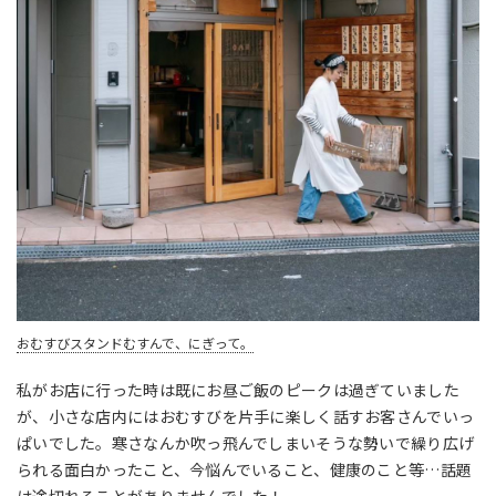
おむすびスタンドむすんで、にぎって。
私がお店に行った時は既にお昼ご飯のピークは過ぎていました
が、小さな店内にはおむすびを片手に楽しく話すお客さんでいっ
ぱいでした。寒さなんか吹っ飛んでしまいそうな勢いで繰り広げ
られる面白かったこと、今悩んでいること、健康のこと等
…
話題