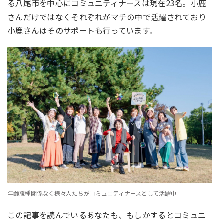
る八尾市を中心にコミュニティナースは現在23名。小鹿
さんだけではなくそれぞれがマチの中で活躍されており
小鹿さんはそのサポートも行っています。
年齢職種関係なく様々人たちがコミュニティナースとして活躍中
この記事を読んでいるあなたも、もしかするとコミュニ