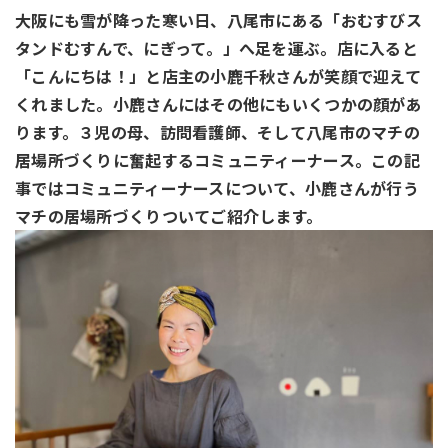
大阪にも雪が降った寒い日、八尾市にある
「おむすびス
タンドむすんで、にぎって。」へ足を運ぶ。
店に入ると
「こんにちは！」と店主の小鹿千秋さんが笑顔で迎えて
くれました。小鹿さんにはその他にもいくつかの顔があ
ります。３児の母、訪問看護師、そして八尾市のマチの
居場所づくりに奮起するコミュニティーナース。この記
事ではコミュニティーナースについて、小鹿さんが行う
マチの居場所づくりついてご紹介します。