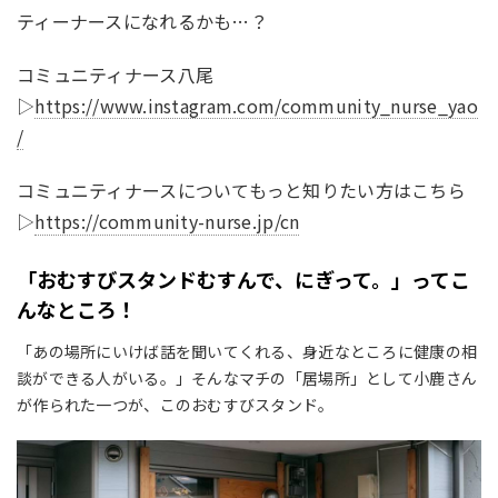
ティーナースになれるかも…？
コミュニティナース八尾
▷
https://www.instagram.com/community_nurse_yao
/
コミュニティナースについてもっと知りたい方はこちら
▷
https://community-nurse.jp/cn
「おむすびスタンドむすんで、にぎって。」ってこ
んなところ！
「あの場所にいけば話を聞いてくれる、身近なところに健康の相
談ができる人がいる。」そんなマチの「居場所」として小鹿さん
が作られた一つが、このおむすびスタンド。