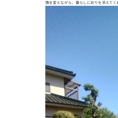
情を変えながら、暮らしに彩りを添えてく