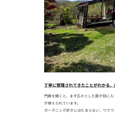
丁寧に管理されてきたことがわかる、
門扉を開くと、まず広々とした庭が目に入
が植えられています。
ガーデニング好きにはたまらない、ワクワ