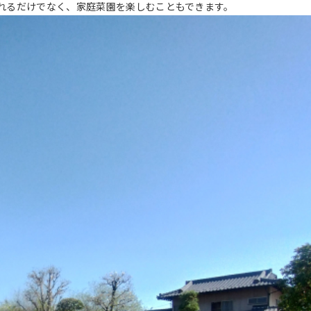
れるだけでなく、家庭菜園を楽しむこともできます。