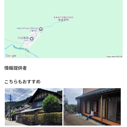
情報提供者
こちらもおすすめ