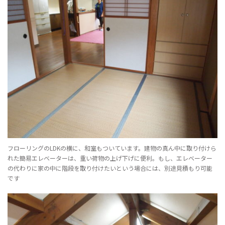
フローリングのLDKの横に、和室もついています。建物の真ん中に取り付けら
れた簡易エレベーターは、重い荷物の上げ下げに便利。もし、エレベーター
の代わりに家の中に階段を取り付けたいという場合には、別途見積もり可能
です