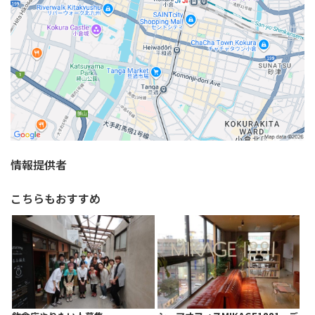
情報提供者
こちらもおすすめ