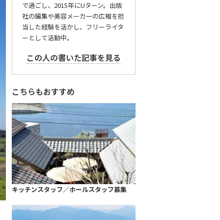
で過ごし、2015年にUターン。出版
社の編集や美容メーカーの広報を担
当した経験を活かし、フリーライタ
ーとして活動中。
この人の書いた記事を見る
こちらもおすすめ
キッチンスタッフ／ホールスタッフ募集