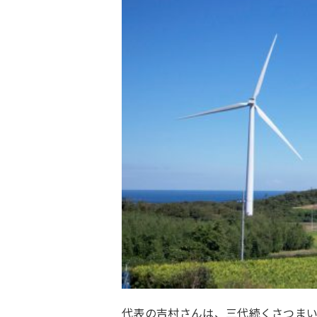
代表の吉村さんは、三代続くさつま