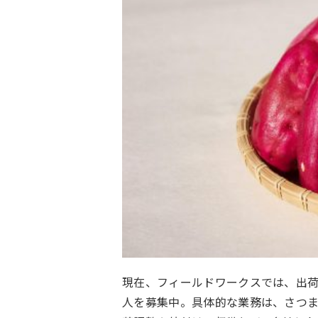
現在、フィールドワークスでは、出荷
人を募集中。具体的な業務は、さつ