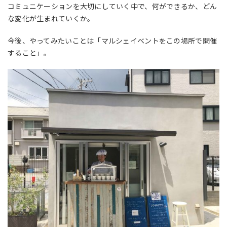
コミュニケーションを大切にしていく中で、何ができるか、どん
な変化が生まれていくか。
今後、やってみたいことは「マルシェイベントをこの場所で開催
すること」。