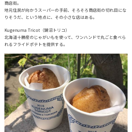
商店街。
地元住民が向かうスーパーの手前、そろそろ商店街の切れ目にな
りそうだ、という地点に、その小さな店はある。
Kugenuma Tricot（鵠沼トリコ）
北海道十勝産のじゃがいもを使って、ワンハンドで丸ごと食べら
れるフライドポテトを提供する。