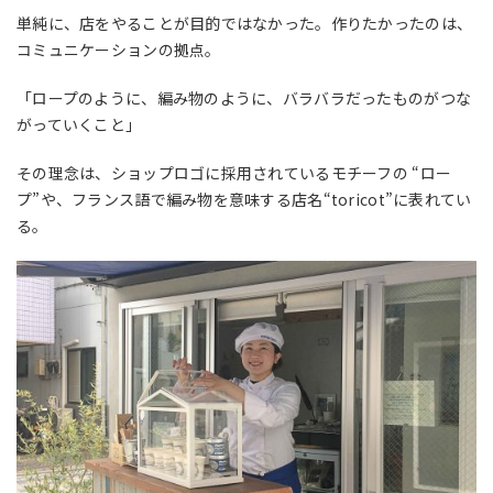
単純に、店をやることが目的ではなかった。作りたかったのは、
コミュニケーションの拠点。
「ロープのように、編み物のように、バラバラだったものがつな
がっていくこと」
その理念は、ショップロゴに採用されているモチーフの “ロー
プ”や、フランス語で編み物を意味する店名“toricot”に表れてい
る。