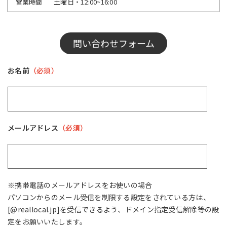
営業時間
土曜日・12:00~16:00
問い合わせフォーム
お名前
（必須）
メールアドレス
（必須）
※携帯電話のメールアドレスをお使いの場合
パソコンからのメール受信を制限する設定をされている方は、
[@reallocal.jp]を受信できるよう、ドメイン指定受信解除等の設
定をお願いいたします。