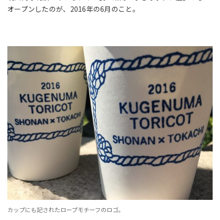
オープンしたのが、2016年の6月のこと。
カップにも記されたロープモチーフのロゴ。