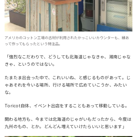
アメリカのコットン工場の古材が利用されたかっこいいカウンターも、縁あ
って作ってもらったという特注品。
「強烈なこだわりで、どうしても北海道じゃなきゃ、湘南じゃな
きゃ、というのではない。
たまたま出会った中で、これいいね、と感じるものがあって。じ
ゃあそれを今いる場所、行ける場所で広めていこうか、みたい
な。
Toricot自体、イベント出店をすることもあって移動している。
関わる地方も、今までは北海道のじゃがいもだったから、今度は
九州のもの、とか。どんどん増えていけたらいいと思います」