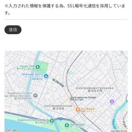
※入力された情報を保護する為、SSL暗号化通信を採用していま
す。