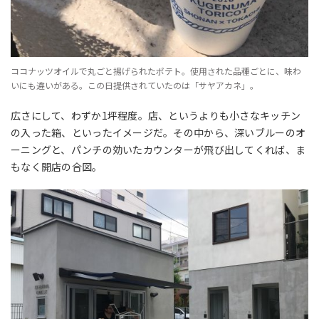
ココナッツオイルで丸ごと揚げられたポテト。使用された品種ごとに、味わ
いにも違いがある。この日提供されていたのは「サヤアカネ」。
広さにして、わずか1坪程度。店、というよりも小さなキッチン
の入った箱、といったイメージだ。その中から、深いブルーのオ
ーニングと、パンチの効いたカウンターが飛び出してくれば、ま
もなく開店の合図。