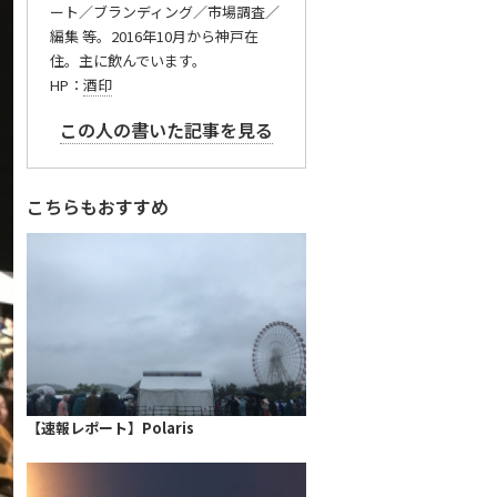
ート／ブランディング／市場調査／
編集 等。2016年10月から神戸在
住。主に飲んでいます。
HP：
酒印
この人の書いた記事を見る
こちらもおすすめ
【速報レポート】Polaris