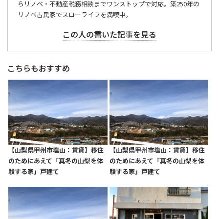
らリノベ・不動産税務相談までワンストップで対応。築250年の
リノベ古民家でスローライフを満喫中。
この人の書いた記事を見る
こちらもおすすめ
【山梨県甲州市塩山：賃貸】移住
【山梨県甲州市塩山：賃貸】移住
のためにあえて「真冬の山梨を体
のためにあえて「真冬の山梨を体
験する家」戸建て
験する家」戸建て