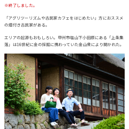
※終了しました。
「アグリツーリズムや古民家カフェをはじめたい」方におススメ
の畑付き古民家がある。
エリアの起源もおもしろい。甲州市塩山下小田原にある「上条集
落」は16世紀に金の採掘に携わっていた金山衆により開かれた。