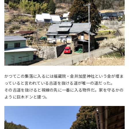
かつてこの集落に入るには福蔵院・金井加里神社という金が埋ま
っていると言われている古道を抜ける道が唯一の道だった。
その古道を抜けると視線の先に一番に入る物件だ。家を守るかの
ように巨木ドンと建つ。