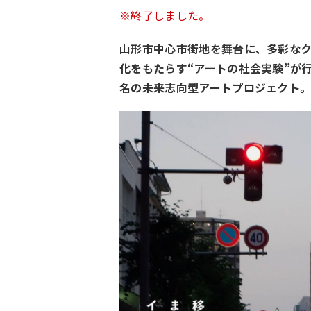
※終了しました。
山形市中心市街地を舞台に、多彩なク
化をもたらす“アートの社会実験”が
名の未来志向型アートプロジェクト。