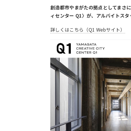
創造都市やまがたの拠点としてまさ
ィセンター Q1〉が、アルバイトス
詳しくはこちら（Q1 Webサイト）