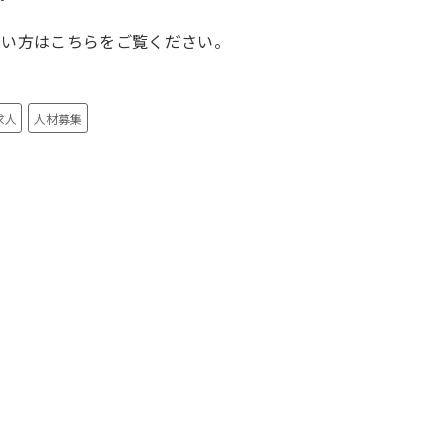
たい方はこちらをご覧ください。
求人
人材募集