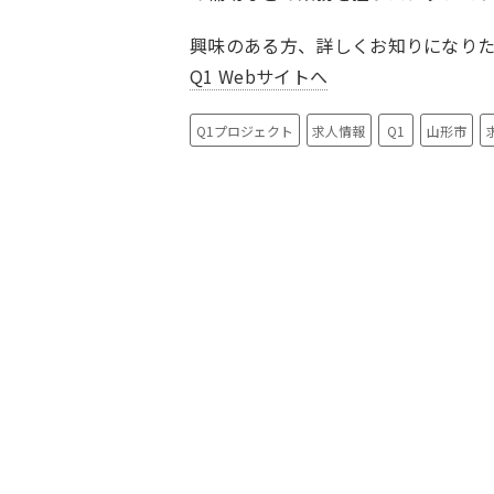
興味のある方、詳しくお知りになり
Q1 Webサイトへ
Q1プロジェクト
求人情報
Q1
山形市