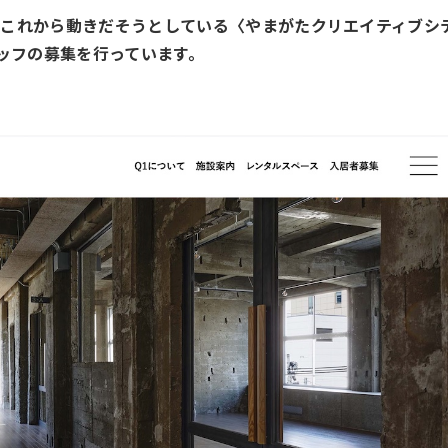
にこれから動きだそうとしている〈やまがたクリエイティブシ
タッフの募集を行っています。